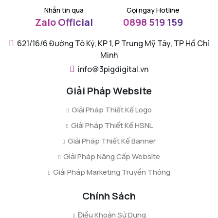
Nhắn tin qua
Gọi ngay Hotline
Zalo Official
0898 519 159
621/16/6 Đường Tô Ký, KP 1, P Trung Mỹ Tây, TP Hồ Chí
Minh
info@3pigdigital.vn
Giải Pháp Website
Giải Pháp Thiết Kế Logo
Giải Pháp Thiết Kế HSNL
Giải Pháp Thiết Kế Banner
Giải Pháp Nâng Cấp Website
Giải Pháp Marketing Truyền Thông
Chính Sách
Điều Khoản Sử Dụng