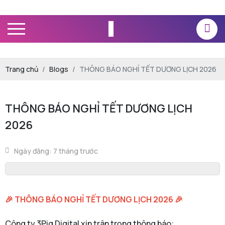
Trang chủ
Blogs
THÔNG BÁO NGHỈ TẾT DƯƠNG LỊCH 2026
THÔNG BÁO NGHỈ TẾT DƯƠNG LỊCH
2026
Ngày đăng: 7 tháng trước
🎉 THÔNG BÁO NGHỈ TẾT DƯƠNG LỊCH 2026 🎉
Công ty 3Pig Digital xin trân trọng thông báo: