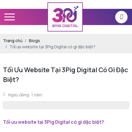
Trang chủ
Blogs
Tối ưu website tại 3Pig Digital có gì đặc biệt?
Tối Ưu Website Tại 3Pig Digital Có Gì Đặc
Biệt?
Ngày đăng: 1 năm
Tối ưu website tại 3Pig Digital có gì đặc biệt?