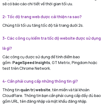
sẽ có báo cáo chi tiết về thời gian tối ưu.
2- Tốc độ trang web được cải thiện ra sao?
Chúng tôi tối ưu tăng tốc độ tải trang dưới 2s.
3- Các công cụ kiểm tra tốc độ website được sử dụng
là gì?
Các công cụ được sử dụng để tính điểm bao
gồm:
PageSpeed Insights
, GT Metrix, Pingdom hoặc
test trên Chrome Network.
4- Cần phải cung cấp những thông tin gì?
Thông tin
quản trị website
, tên miền và tài khoản
CloudFlare. Thông tin bạn cần phải cung cấp đầy đủ bao
gồm URL, tên đăng nhập và mật khẩu đăng nhập.