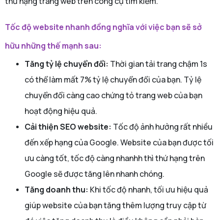
thứ hạng trang web trên công cụ tìm kiếm.
Tốc độ website nhanh đồng nghĩa với việc bạn sẽ sở
hữu những thế mạnh sau:
Tăng tỷ lệ chuyển đổi:
Thời gian tải trang chậm 1s
có thể làm mất 7% tỷ lệ chuyển đổi của bạn. Tỷ lệ
chuyển đổi càng cao chứng tỏ trang web của bạn
hoạt động hiệu quả.
Cải thiện SEO website:
Tốc độ ảnh hưởng rất nhiều
đến xếp hạng của Google. Website của bạn được tối
ưu càng tốt, tốc độ càng nhanhh thì thứ hạng trên
Google sẽ được tăng lên nhanh chóng.
Tăng doanh thu:
Khi tốc độ nhanh, tối ưu hiệu quả
giúp website của bạn tăng thêm lượng truy cập từ