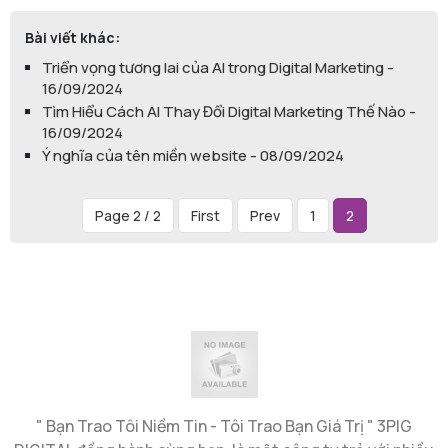
Bài viết khác:
Triển vọng tương lai của AI trong Digital Marketing -
16/09/2024
Tìm Hiểu Cách AI Thay Đổi Digital Marketing Thế Nào -
16/09/2024
Ý nghĩa của tên miền website - 08/09/2024
Page 2 / 2
First
Prev
1
2
" Bạn Trao Tôi Niềm Tin - Tôi Trao Bạn Giá Trị " 3PIG