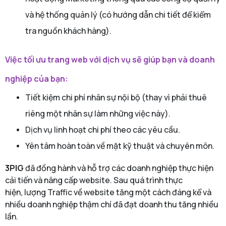
và hệ thống quản lý (có hướng dẫn chi tiết để kiểm
tra nguồn khách hàng).
Việc tối ưu trang web với dịch vụ sẽ giúp bạn và doanh
nghiệp của bạn:
Tiết kiệm chi phí nhân sự nội bộ (thay vì phải thuê
riêng một nhân sự làm những việc này).
Dịch vụ linh hoạt chi phí theo các yêu cầu.
Yên tâm hoàn toàn về mặt kỹ thuật và chuyên môn.
3PIG
đã đồng hành và hỗ trợ các doanh nghiệp thực hiện
cải tiến và nâng cấp website. Sau quá trình thực
hiện, lượng Traffic về website tăng một cách đáng kể và
nhiều doanh nghiệp thậm chí đã đạt doanh thu tăng nhiều
lần.