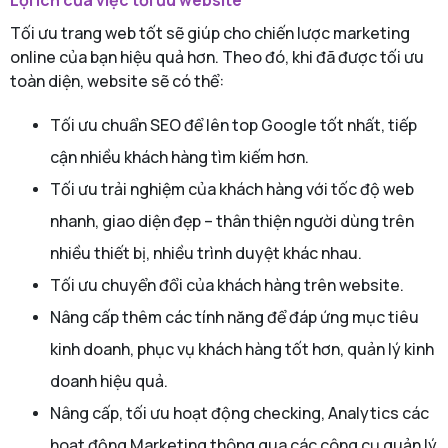
Lợi ích của việc tối ưu website
Tối ưu trang web tốt sẽ giúp cho chiến lược marketing
online của bạn hiệu quả hơn. Theo đó, khi đã được tối ưu
toàn diện, website sẽ có thể:
Tối ưu chuẩn SEO để lên top Google tốt nhất, tiếp
cận nhiều khách hàng tìm kiếm hơn.
Tối ưu trải nghiệm của khách hàng với tốc độ web
nhanh, giao diện đẹp – thân thiện người dùng trên
nhiều thiết bị, nhiều trình duyệt khác nhau.
Tối ưu chuyển đổi của khách hàng trên website.
Nâng cấp thêm các tính năng để đáp ứng mục tiêu
kinh doanh, phục vụ khách hàng tốt hơn, quản lý kinh
doanh hiệu quả.
Nâng cấp, tối ưu hoạt động checking, Analytics các
hoạt động Marketing thông qua các công cụ quản lý