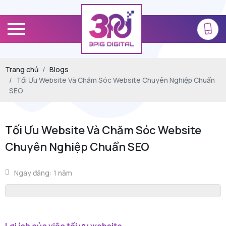
Trang chủ
Blogs
Tối Ưu Website Và Chăm Sóc Website Chuyên Nghiệp Chuẩn
SEO
Tối Ưu Website Và Chăm Sóc Website
Chuyên Nghiệp Chuẩn SEO
Ngày đăng: 1 năm