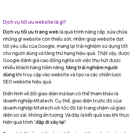
Dịch vụ tối ưu website là gì?
Dịch vụ tối ưu trang web
là quá trình nâng cấp, sửa chữa
những gì website còn thiếu sót, nhằm giúp website đạt
tới yêu cầu của Google, mang lại trải nghiệm sử dụng tốt
cho người dùng và tăng thứ hạng hiệu quả. Thật vậy, được
Google đánh giá cao đồng nghĩa với việc thu hút được
nhiều khách hàng tiềm năng,
tăng trải nghiệm người
dùng
khi truy cập vào website và tạo ra các chiến lược
SEO website hiệu quả.
Điển hình về đổi giao diện mà bạn có thể tham khảo là
doanh nghiệp Mtatech. Cụ thể, giao diện trước đó của
doanh nghiệp Mtatech với tốc độ tải trang chậm và giao
diện sơ sài, không ấn tượng. Và đây là kết quả sau khi thực
hiện quá trình “
đập đi xây lại
“.