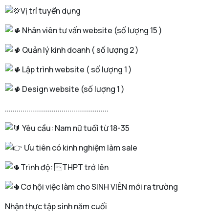
Vị trí tuyển dụng
Nhân viên tư vấn website (số lượng 15 )
Quản lý kinh doanh ( số lượng 2 )
Lập trình website ( số lượng 1 )
Design website (số lượng 1 )
.....................................................
Yêu cầu: Nam nữ tuổi từ 18-35
Ưu tiên có kinh nghiệm làm sale
Trình độ: THPT trở lên
Cơ hội việc làm cho SINH VIÊN mới ra trường
Nhận thực tập sinh năm cuối