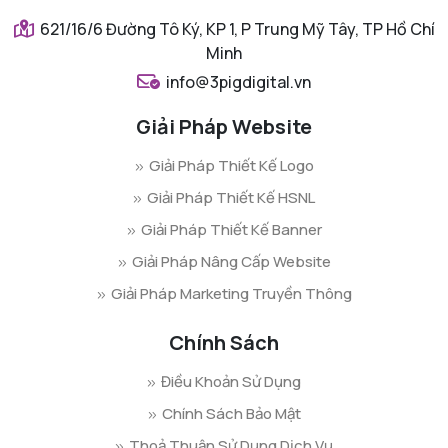
621/16/6 Đường Tô Ký, KP 1, P Trung Mỹ Tây, TP Hồ Chí
Minh
info@3pigdigital.vn
Giải Pháp Website
Giải Pháp Thiết Kế Logo
Giải Pháp Thiết Kế HSNL
Giải Pháp Thiết Kế Banner
Giải Pháp Nâng Cấp Website
Giải Pháp Marketing Truyền Thông
Chính Sách
Điều Khoản Sử Dụng
Chính Sách Bảo Mật
Thoả Thuận Sử Dụng Dịch Vụ