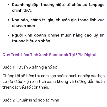
Doanh nghiệp, thương hiệu, tổ chức có fanpage
chính thức
Nhà báo, chính trị gia, chuyên gia trong lĩnh vực
chuyên môn
Người kinh doanh online muốn nâng cao uy tín
thương hiệu cá nhân
Quy Trình Làm Tích Xanh Facebook Tại 3Pig Digital
Bước 1: Tư vấn & đánh giá hồ sơ
Chúng tôi sẽ kiểm tra xem bạn hoặc doanh nghiệp của bạn
có đủ điều kiện xin tích xanh không và hướng dẫn hoàn
thiện các yếu tố còn thiếu.
Bước 2: Chuẩn bị hồ sơ xác minh