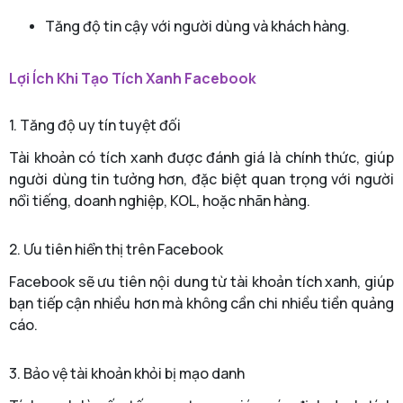
Tăng độ tin cậy với người dùng và khách hàng.
Lợi Ích Khi Tạo Tích Xanh Facebook
1. Tăng độ uy tín tuyệt đối
Tài khoản có tích xanh được đánh giá là chính thức, giúp
người dùng tin tưởng hơn, đặc biệt quan trọng với người
nổi tiếng, doanh nghiệp, KOL, hoặc nhãn hàng.
2. Ưu tiên hiển thị trên Facebook
Facebook sẽ ưu tiên nội dung từ tài khoản tích xanh, giúp
bạn tiếp cận nhiều hơn mà không cần chi nhiều tiền quảng
cáo.
3. Bảo vệ tài khoản khỏi bị mạo danh