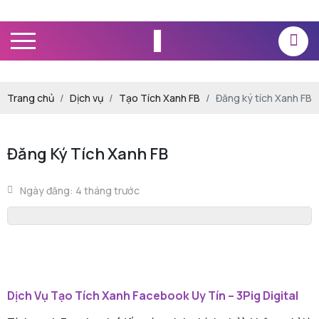
Trang chủ
Dịch vụ
Tạo Tích Xanh FB
Đăng ký tích Xanh FB
Đăng Ký Tích Xanh FB
Ngày đăng: 4 tháng trước
Dịch Vụ Tạo Tích Xanh Facebook Uy Tín – 3Pig Digital