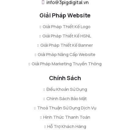
info@3pigdigital.vn
Giải Pháp Website
Giải Pháp Thiết Kế Logo
Giải Pháp Thiết Kế HSNL
Giải Pháp Thiết Kế Banner
Giải Pháp Nâng Cấp Website
Giải Pháp Marketing Truyền Thông
Chính Sách
Điều Khoản Sử Dụng
Chính Sách Bảo Mật
Thoả Thuận Sử Dụng Dịch Vụ
Hình Thức Thanh Toán
Hỗ Trợ Khách Hàng